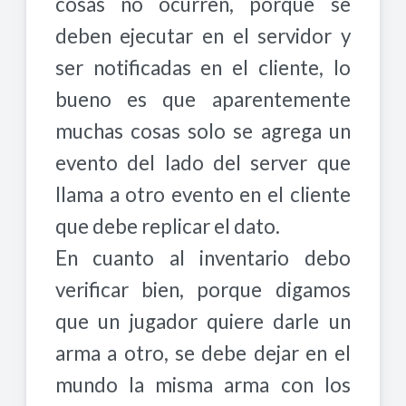
cosas no ocurren, porque se
deben ejecutar en el servidor y
ser notificadas en el cliente, lo
bueno es que aparentemente
muchas cosas solo se agrega un
evento del lado del server que
llama a otro evento en el cliente
que debe replicar el dato.
En cuanto al inventario debo
verificar bien, porque digamos
que un jugador quiere darle un
arma a otro, se debe dejar en el
mundo la misma arma con los