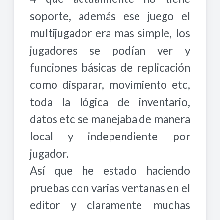
soporte, además ese juego el
multijugador era mas simple, los
jugadores se podían ver y
funciones básicas de replicación
como disparar, movimiento etc,
toda la lógica de inventario,
datos etc se manejaba de manera
local y independiente por
jugador.
Así que he estado haciendo
pruebas con varias ventanas en el
editor y claramente muchas