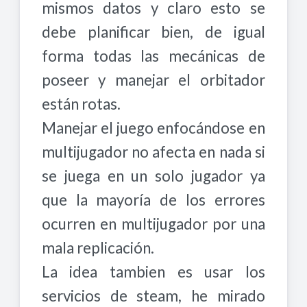
mismos datos y claro esto se
debe planificar bien, de igual
forma todas las mecánicas de
poseer y manejar el orbitador
están rotas.
Manejar el juego enfocándose en
multijugador no afecta en nada si
se juega en un solo jugador ya
que la mayoría de los errores
ocurren en multijugador por una
mala replicación.
La idea tambien es usar los
servicios de steam, he mirado